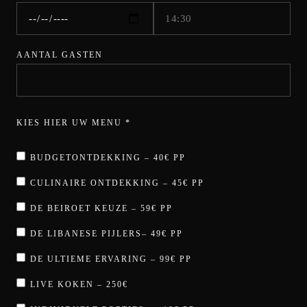
AANTAL GASTEN
KIES HIER UW MENU *
BUDGETONTDEKKING – 40€ PP
CULINAIRE ONTDEKKING – 45€ PP
DE BEIROET KEUZE – 59€ PP
DE LIBANESE PIJLERS– 49€ PP
DE ULTIEME ERVARING – 99€ PP
LIVE KOKEN – 250€