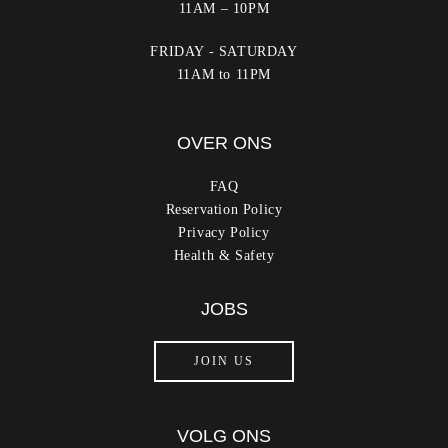
11AM – 10PM
FRIDAY - SATURDAY
11AM to 11PM
OVER ONS
FAQ
Reservation Policy
Privacy Policy
Health & Safety
JOBS
JOIN US
VOLG ONS