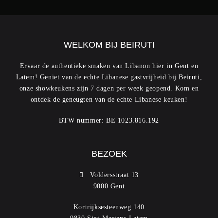
WELKOM BIJ BEIRUTI
Ervaar de authentieke smaken van Libanon hier in Gent en
Latem! Geniet van de echte Libanese gastvrijheid bij Beiruti,
onze showkeukens zijn 7 dagen per week geopend. Kom en
ontdek de geneugten van de echte Libanese keuken!
BTW nummer: BE 1023.816.192
BEZOEK
Voldersstraat 13
9000 Gent
Kortrijksesteenweg 140