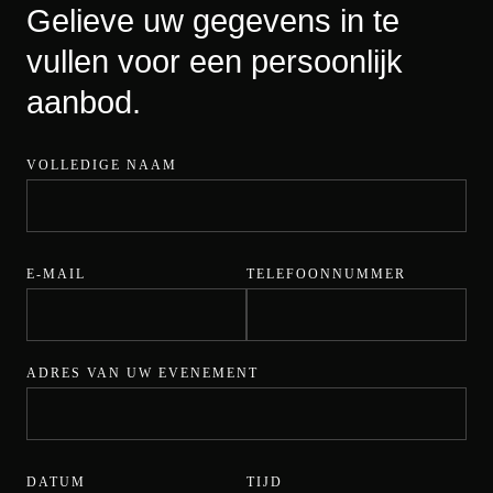
Gelieve uw gegevens in te
vullen voor een persoonlijk
aanbod.
VOLLEDIGE NAAM
E-MAIL
TELEFOONNUMMER
ADRES VAN UW EVENEMENT
DATUM
TIJD