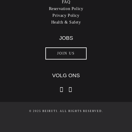
FAQ
Reservation Policy
Privacy Policy
Health & Safety
JOBS
JOIN US
VOLG ONS
instagram
facebook-f
© 2025 BEIRUTI. ALL RIGHTS RESERVED.