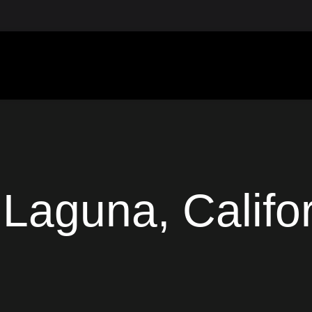
Laguna, Califo