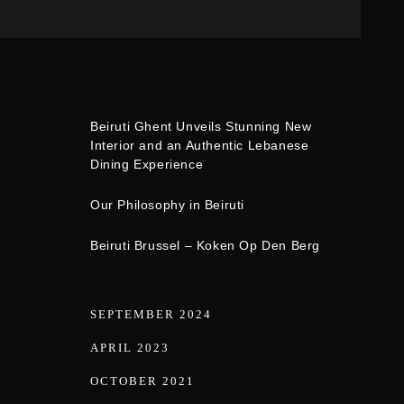
Beiruti Ghent Unveils Stunning New
Interior and an Authentic Lebanese
Dining Experience
Our Philosophy in Beiruti
Beiruti Brussel – Koken Op Den Berg
SEPTEMBER 2024
APRIL 2023
OCTOBER 2021