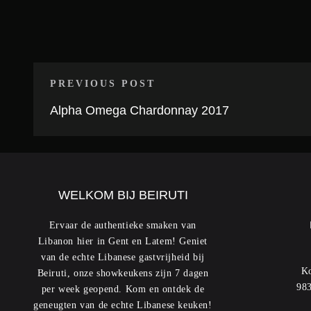
PREVIOUS POST
Alpha Omega Chardonnay 2017
WELKOM BIJ BEIRUTI
Ervaar de authentieke smaken van
Libanon hier in Gent en Latem! Geniet
van de echte Libanese gastvrijheid bij
Ko
Beiruti, onze showkeukens zijn 7 dagen
983
per week geopend. Kom en ontdek de
geneugten van de echte Libanese keuken!