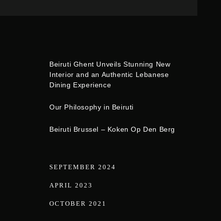
Beiruti Ghent Unveils Stunning New
Interior and an Authentic Lebanese
Dining Experience
Our Philosophy in Beiruti
Beiruti Brussel – Koken Op Den Berg
SEPTEMBER 2024
APRIL 2023
OCTOBER 2021