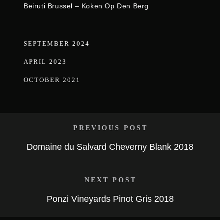
Beiruti Brussel – Koken Op Den Berg
SEPTEMBER 2024
APRIL 2023
OCTOBER 2021
PREVIOUS POST
Domaine du Salvard Cheverny Blank 2018
NEXT POST
Ponzi Vineyards Pinot Gris 2018