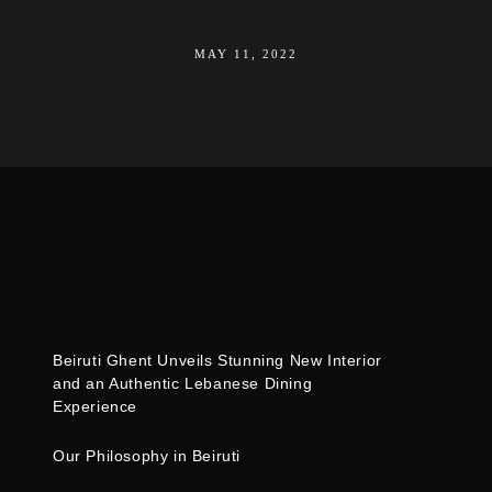
MAY 11, 2022
Beiruti Ghent Unveils Stunning New Interior
and an Authentic Lebanese Dining
Experience
Our Philosophy in Beiruti