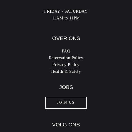
FRIDAY - SATURDAY
11AM to 11PM
OVER ONS
FAQ
Reservation Policy
Privacy Policy
Health & Safety
JOBS
JOIN US
VOLG ONS