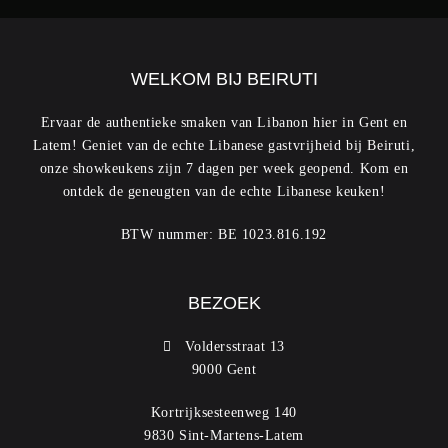
WELKOM BIJ BEIRUTI
Ervaar de authentieke smaken van Libanon hier in Gent en
Latem! Geniet van de echte Libanese gastvrijheid bij Beiruti,
onze showkeukens zijn 7 dagen per week geopend. Kom en
ontdek de geneugten van de echte Libanese keuken!
BTW nummer: BE 1023.816.192
BEZOEK
Voldersstraat 13
9000 Gent
Kortrijksesteenweg 140
9830 Sint-Martens-Latem