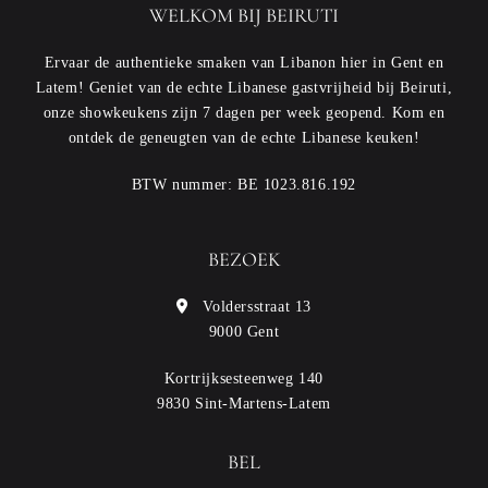
WELKOM BIJ BEIRUTI
Ervaar de authentieke smaken van Libanon hier in Gent en
Latem! Geniet van de echte Libanese gastvrijheid bij Beiruti,
onze showkeukens zijn 7 dagen per week geopend. Kom en
ontdek de geneugten van de echte Libanese keuken!
BTW nummer: BE 1023.816.192
BEZOEK
Voldersstraat 13
9000 Gent
Kortrijksesteenweg 140
9830 Sint-Martens-Latem
BEL