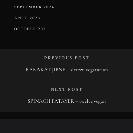
SEPTEMBER 2024
APRIL 2023
OCTOBER 2021
PREVIOUS POST
RAKAKAT JIBNE – sixteen vegatarian
NEXT POST
SPINACH FATAYER – twelve vegan