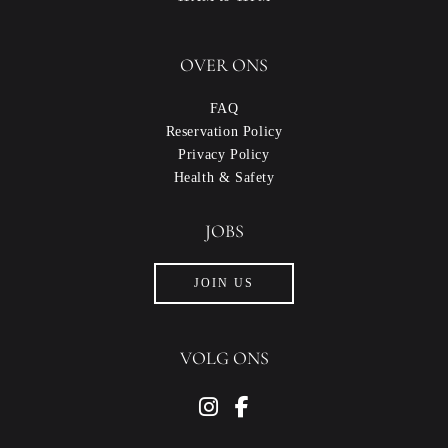
OVER ONS
FAQ
Reservation Policy
Privacy Policy
Health & Safety
JOBS
JOIN US
VOLG ONS
instagram
facebook-f