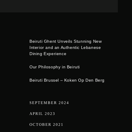
Beiruti Ghent Unveils Stunning New
Interior and an Authentic Lebanese
Dining Experience
Our Philosophy in Beiruti
Beiruti Brussel – Koken Op Den Berg
SEPTEMBER 2024
APRIL 2023
OCTOBER 2021