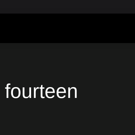
fourteen