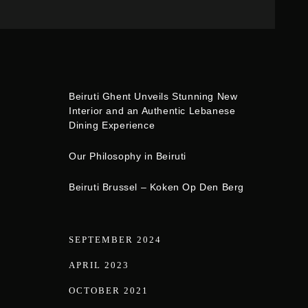
Beiruti Ghent Unveils Stunning New
Interior and an Authentic Lebanese
Dining Experience
Our Philosophy in Beiruti
Beiruti Brussel – Koken Op Den Berg
SEPTEMBER 2024
APRIL 2023
OCTOBER 2021