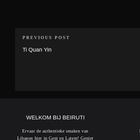
PREVIOUS POST
Ti Quan Yin
WELKOM BIJ BEIRUTI
Ervaar de authentieke smaken van
Libanon hier in Gent en Latem! Geniet